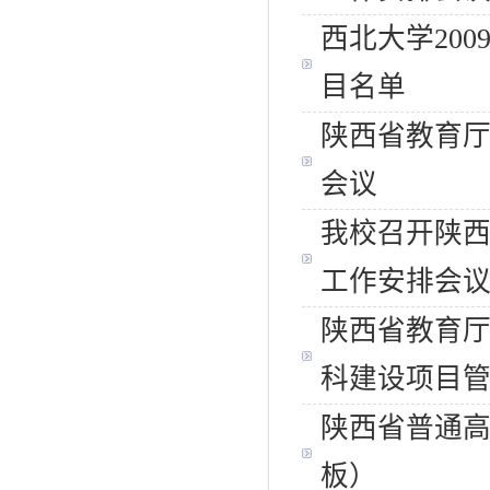
西北大学20
目名单
陕西省教育
会议
我校召开陕
工作安排会
陕西省教育
科建设项目管理
陕西省普通
板）