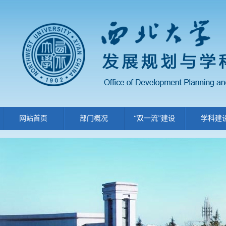
网站首页
部门概况
“双一流”建设
学科建