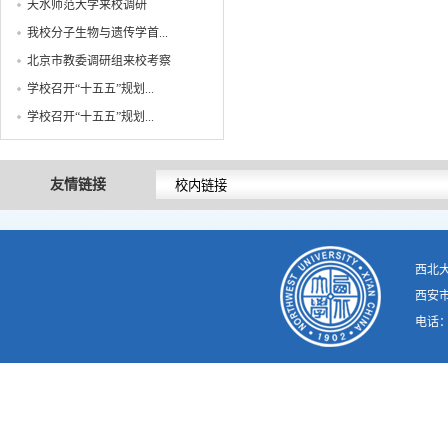
天水师范大学来校调研
我校分子生物与遗传学首...
北京市教委调研组来校考察
学校召开“十五五”规划...
学校召开“十五五”规划...
友情链接
西北
西安市
电话：02