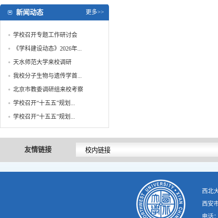
新闻动态
更多>>
学校召开专题工作研讨会
《学科建设动态》2026年...
天水师范大学来校调研
我校分子生物与遗传学首...
北京市教委调研组来校考察
学校召开“十五五”规划...
学校召开“十五五”规划...
友情链接
西北
西安市
电话：02