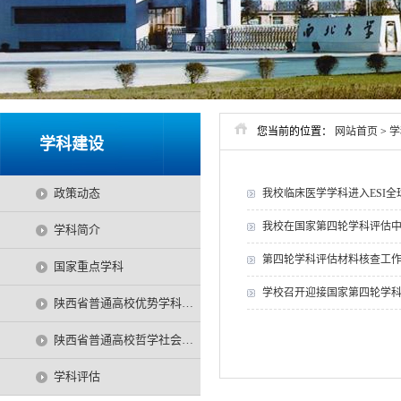
您当前的位置：
网站首页
>
学
学科建设
政策动态
我校临床医学学科进入ESI全
我校在国家第四轮学科评估
学科简介
第四轮学科评估材料核查工
国家重点学科
学校召开迎接国家第四轮学
陕西省普通高校优势学科项目
陕西省普通高校哲学社会科学特色学科项目
学科评估