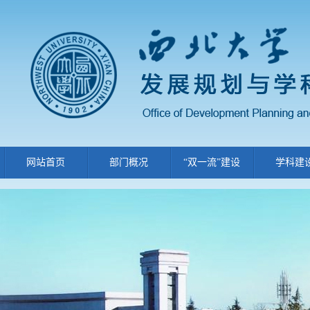
网站首页
部门概况
“双一流”建设
学科建