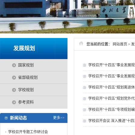
您当前的位置：
网站首页
>
发
发展规划
国家规划
学校召开“十四五”事业发展
学校召开“十四五”事业发展
省部级规划
学校召开“十四五”规划离退
学校规划
学校召开“十四五”规划党外
参考资料
学校召开“十四五”专项规划
新闻动态
更多>>
学校召开会议 深入推进“十
学校召开专题工作研讨会