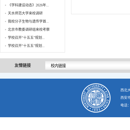
《学科建设动态》2026年...
天水师范大学来校调研
我校分子生物与遗传学首...
北京市教委调研组来校考察
学校召开“十五五”规划...
学校召开“十五五”规划...
友情链接
西北
西安市
电话：02