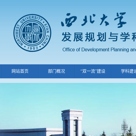
网站首页
部门概况
“双一流”建设
学科建