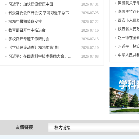
国务院关于印
习近平：加快建设健康中国
2026-07-31
李强主持召开
省委常委会召开会议 学习习近平总书...
2026-07-25
西安市人民政
2026年暑期值班安排
2026-07-22
陕西省人民政
教育部召开年中推进会
2026-07-16
赵一德在全省
学校召开专题工作研讨会
2026-07-15
习近平：树
《学科建设动态》2026年第1期
2026-07-10
中华人民共和
习近平：在国家科学技术奖励大会、...
2026-07-08
友情链接