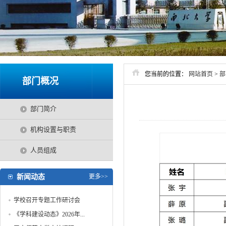
您当前的位置：
网站首页
>
部
部门概况
部门简介
机构设置与职责
人员组成
新闻动态
更多>>
学校召开专题工作研讨会
《学科建设动态》2026年...