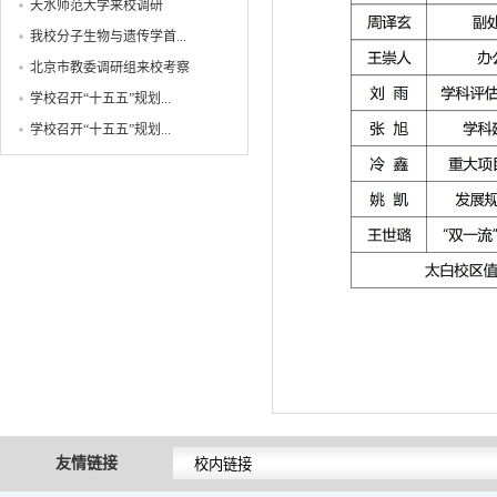
天水师范大学来校调研
我校分子生物与遗传学首...
北京市教委调研组来校考察
学校召开“十五五”规划...
学校召开“十五五”规划...
友情链接