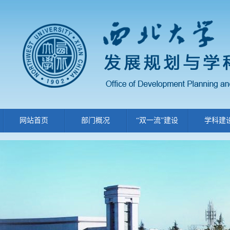
网站首页
部门概况
“双一流”建设
学科建