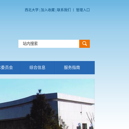
西北大学
|
加入收藏
|
联系我们
丨
管理入口
术委员会
综合信息
服务指南