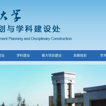
建设
学科建设
重大项目建设
发展规划
学