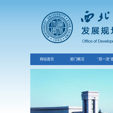
网站首页
部门概况
“双一流”