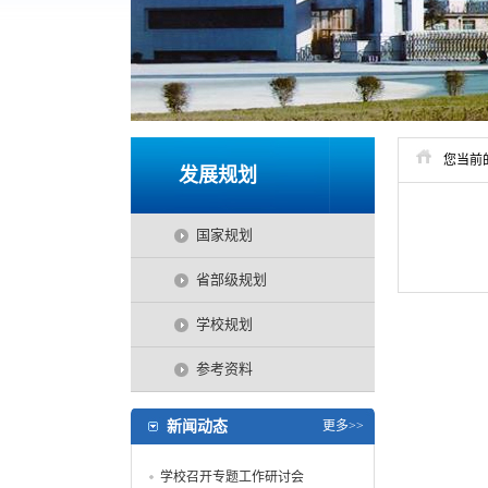
您当前
发展规划
国家规划
省部级规划
学校规划
参考资料
新闻动态
更多>>
学校召开专题工作研讨会