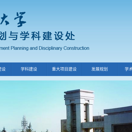
建设
学科建设
重大项目建设
发展规划
学