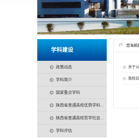
您当前
学科建设
政策动态
关于认
我校
学科简介
国家重点学科
陕西省普通高校优势学科项目
陕西省普通高校哲学社会科学特色学科项目
学科评估