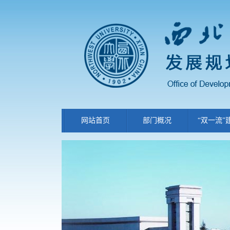
网站首页
部门概况
“双一流”