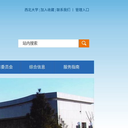
西北大学
|
加入收藏
|
联系我们
丨
管理入口
术委员会
综合信息
服务指南