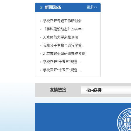
新闻动态
更多>>
学校召开专题工作研讨会
《学科建设动态》2026年...
天水师范大学来校调研
我校分子生物与遗传学首...
北京市教委调研组来校考察
学校召开“十五五”规划...
学校召开“十五五”规划...
友情链接