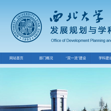
网站首页
部门概况
“双一流”建设
学科建