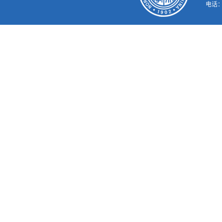
电话：02