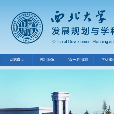
网站首页
部门概况
“双一流”建设
学科建