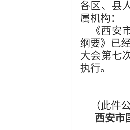
各区、县
属机构：
《西安
纲要》已经
大会第七
执行。
（此件
西安市