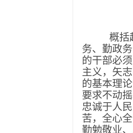
概括起
务、勤政务
的干部必须
主义，矢志
的基本理论
要求不动摇
忠诚于人民
苦，全心全
勤勉敬业、