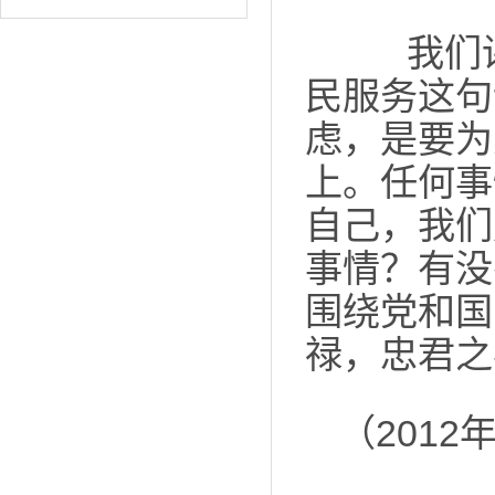
我们讲
民服务这句
虑，是要为
上。任何事
自己，我们
事情？有没
围绕党和国
禄，忠君之
（201