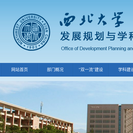
网站首页
部门概况
“双一流”建设
学科建