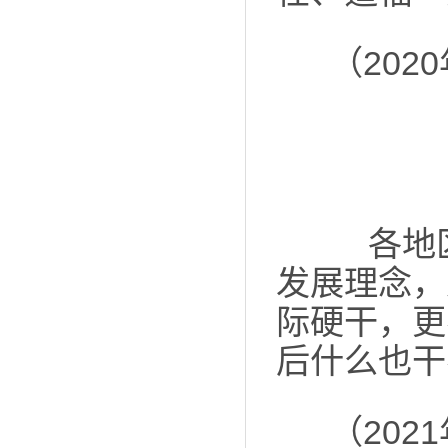
（20
各地区
发展理念，
际硬干，更
后什么也干
（20