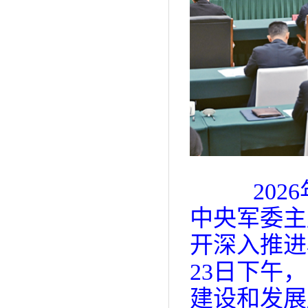
2026
中央军委主
开深入推进
23日下午
建设和发展