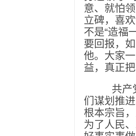
意、就怕领
立碑，喜欢
不是“造福
要回报，如
他。大家一
益，真正把
共产党
们谋划推进
根本宗旨，
为了人民、