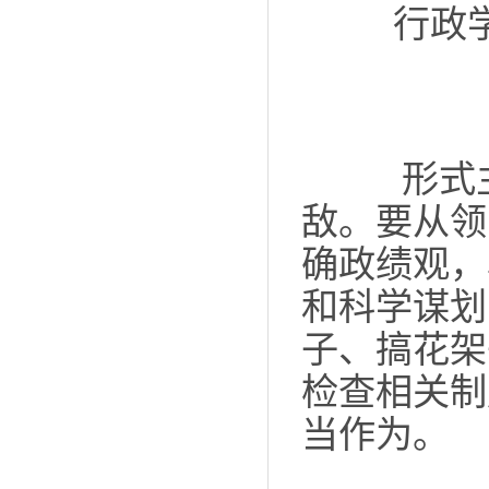
行政
形式主
敌。要从领
确政绩观，
和科学谋划
子、搞花架
检查相关制
当作为。