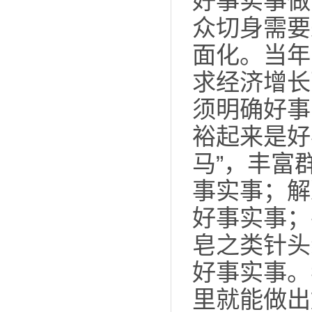
好事实事做
众切身需要
面化。当年
求经济增长
须明确好事
裕起来是好
马”，丰富
事实事；解
好事实事；
皂之类针头
好事实事。
里就能做出