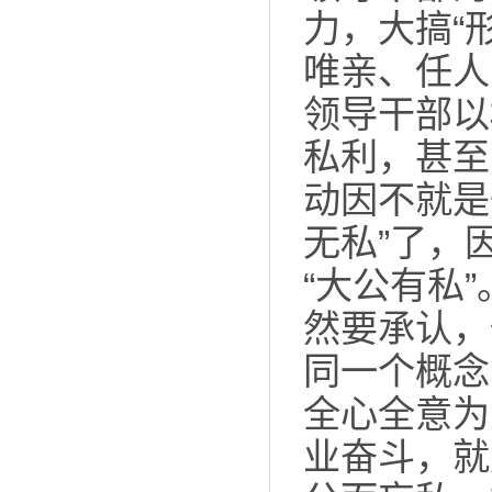
力，大搞“
唯亲、任人
领导干部以
私利，甚至
动因不就是
无私”了，
“大公有私
然要承认，
同一个概念
全心全意为
业奋斗，就