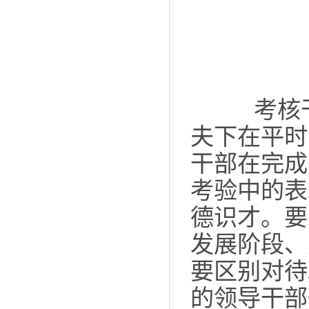
考核干
夫下在平时
干部在完成
考验中的表
德识才。要
发展阶段、
要区别对待
的领导干部