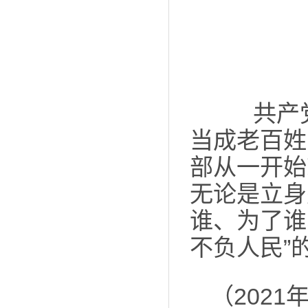
共产党的
当成老百姓
部从一开始
无论是立身
谁、为了谁
不负人民”
（202