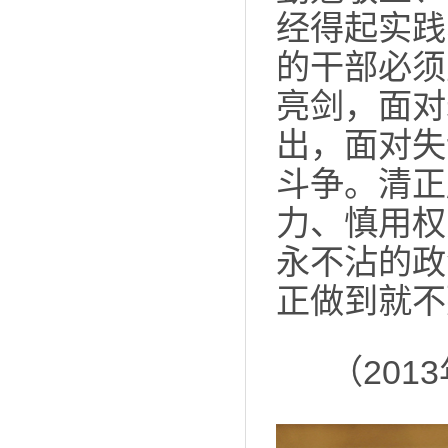
经得起实践
的干部必须
亮剑，面对
出，面对失
斗争。清正
力、慎用权
永不沾的政
正做到就不
（20