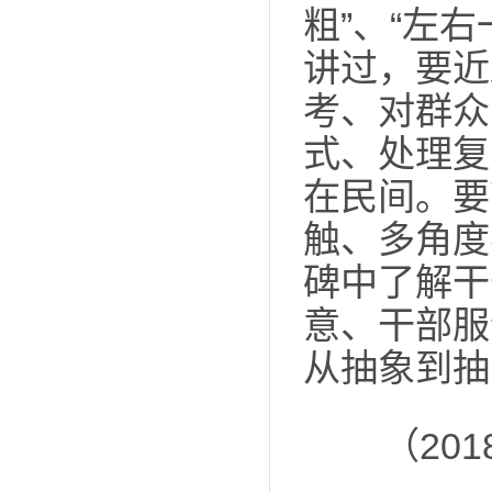
粗”、“左
讲过，要近
考、对群众
式、处理复
在民间。要
触、多角度
碑中了解干
意、干部服
从抽象到抽
（20