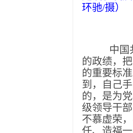
环驰/摄
）
中国共
的政绩，把
的重要标准
到，自己手
的，是为党
级领导干部
不慕虚荣，
任、造福一