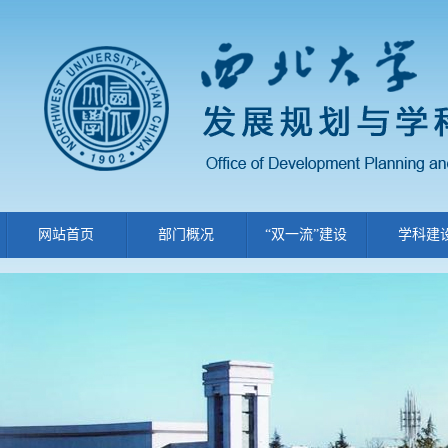
网站首页
部门概况
“双一流”建设
学科建