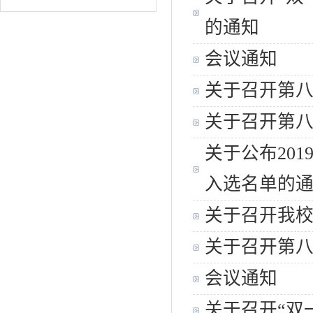
的通知
会议通知
关于召开第八
关于召开第八
关于公布20
入选名单的
关于召开我
关于召开第八
会议通知
关于召开“双