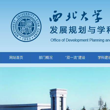
网站首页
部门概况
“双一流”建设
学科建