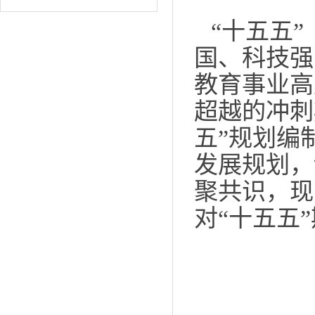
“十五五”
国、科技强
教育事业高
超越的冲刺
五”规划编
发展规划，
聚共识，现
对“十
五
五