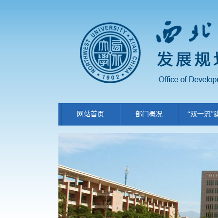
网站首页
部门概况
“双一流”