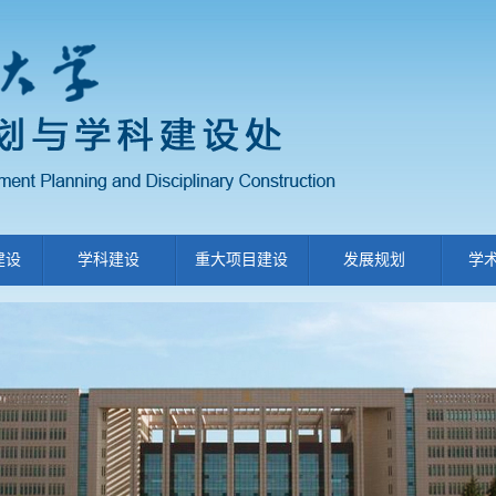
建设
学科建设
重大项目建设
发展规划
学