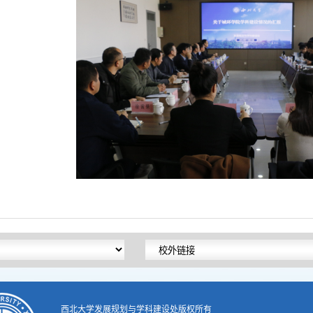
西北大学发展规划与学科建设处版权所有