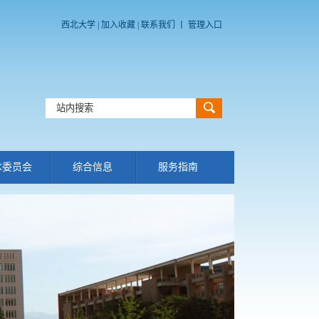
西北大学
|
加入收藏
|
联系我们
丨
管理入口
术委员会
综合信息
服务指南