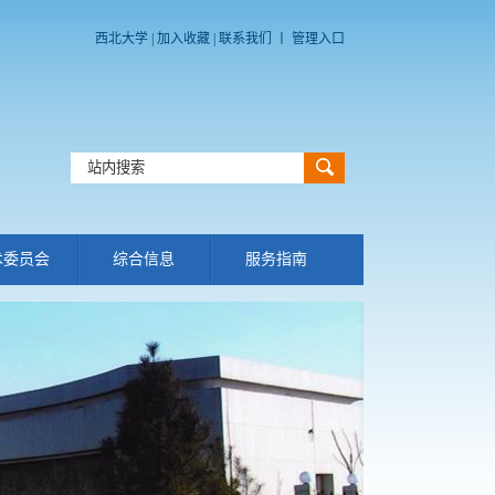
西北大学
|
加入收藏
|
联系我们
丨
管理入口
术委员会
综合信息
服务指南