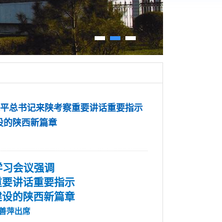
近平总书记来陕考察重要讲话重要指示
设的陕西新篇章
学习会议强调
重要讲话重要指示
建设的陕西新篇章
善萍出席