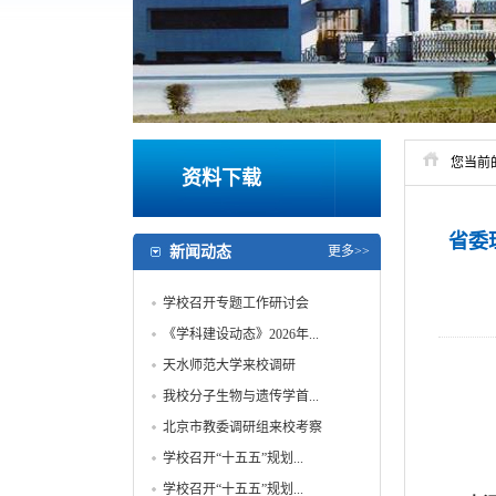
您当前
资料下载
省委
新闻动态
更多>>
学校召开专题工作研讨会
《学科建设动态》2026年...
天水师范大学来校调研
我校分子生物与遗传学首...
北京市教委调研组来校考察
学校召开“十五五”规划...
学校召开“十五五”规划...