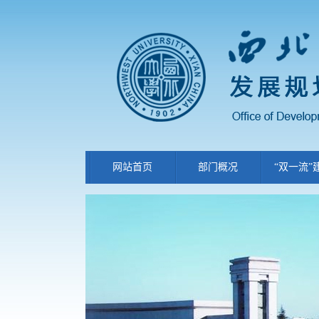
网站首页
部门概况
“双一流”