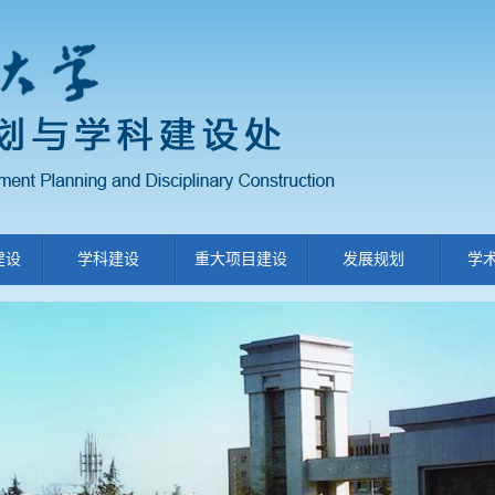
建设
学科建设
重大项目建设
发展规划
学