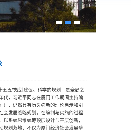
效
“十五五”规划建议。科学的规划，是全局之
0年代，习近平同志在厦门工作期间主持编
战略》），仍然具有历久弥新的理论启示和引
济社会发展战略规划，在编制与实施的过程
，以系统思维统筹顶层设计与基层创新，
动规划落地，不仅为厦门经济社会发展擘