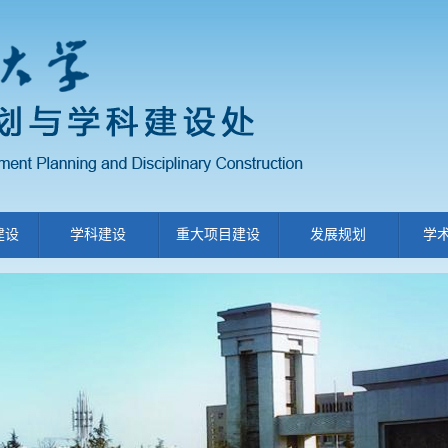
建设
学科建设
重大项目建设
发展规划
学