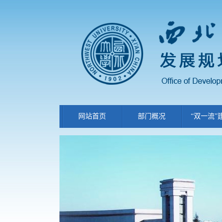
网站首页
部门概况
“双一流”