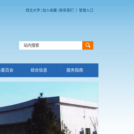
西北大学
|
加入收藏
|
联系我们
丨
管理入口
术委员会
综合信息
服务指南