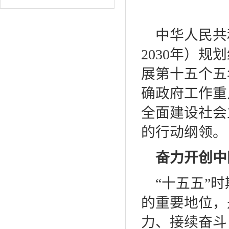
中华人民共
2030年）
展第十五个五
确政府工作重
全面建设社会
的行动纲领。
奋力开创中
“十五五”
的重要地位，
力、接续奋斗