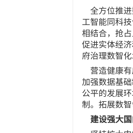
全方位推进
工智能同科技
相结合，抢占
促进实体经济
府治理数智化
营造健康有
加强数据基础
公平的发展环
制。拓展数智
建设强大国