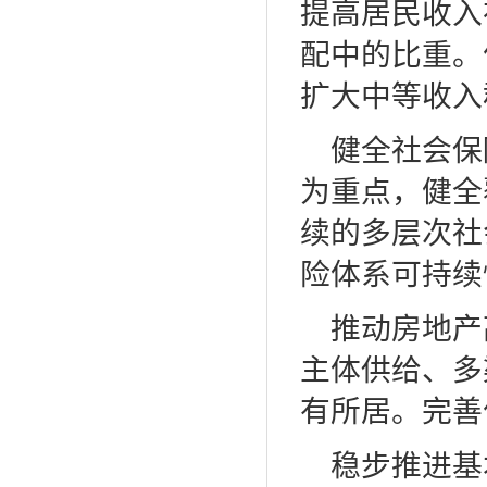
提高居民收入
配中的比重。
扩大中等收入
健全社会保
为重点，健全
续的多层次社
险体系可持续
推动房地产
主体供给、多
有所居。完善
稳步推进基