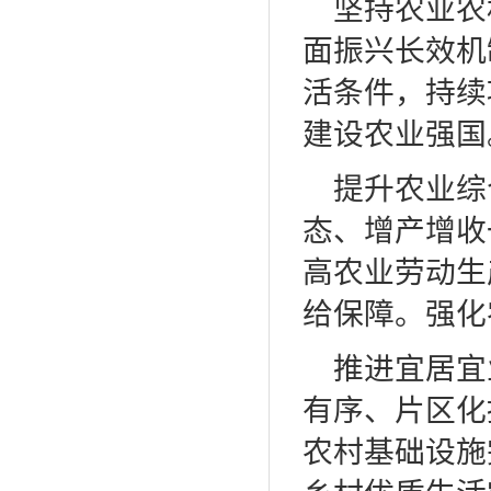
坚持农业农
面振兴长效机
活条件，持续
建设农业强国
提升农业综
态、增产增收
高农业劳动生
给保障。强化
推进宜居宜
有序、片区化
农村基础设施