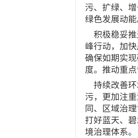
污、扩绿、增
绿色发展动能
积极稳妥推
峰行动，加快
确保如期实现
度。推动重点
持续改善环
污，更加注重
同、区域治理
打好蓝天、碧
境治理体系。