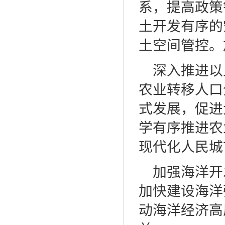
系，提高政策
土开发有序的
土空间管控。
深入推进以
农业转移人口
式发展，促进
学有序推进农
现代化人民城
加强海洋开
加快建设海洋
动海洋经济高