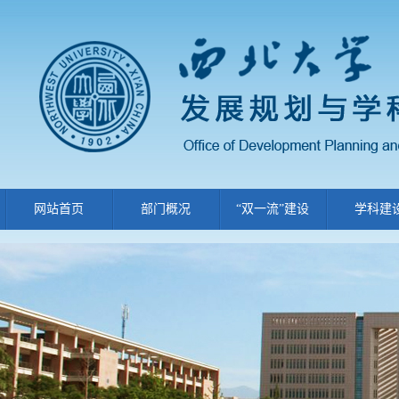
网站首页
部门概况
“双一流”建设
学科建