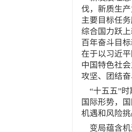
伐，新质生产
主要目标任务
综合国力跃上
百年奋斗目标
在于以习近平
中国特色社会
攻坚、团结奋
“十五五”
国际形势，国
机遇和风险挑
变局蕴含机