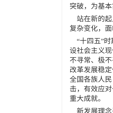
突破，为基本
站在新的起
复杂变化，面
“十四五”
设社会主义现
不寻常、极不
改革发展稳定
全国各族人民
击，有效应对
重大成就。
新发展理念