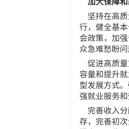
加大保障和
坚持在高质
行，健全基本
会政策，加强
众急难愁盼问
促进高质量
容量和提升就
型发展方式。
强就业服务和
完善收入分
存，完善初次