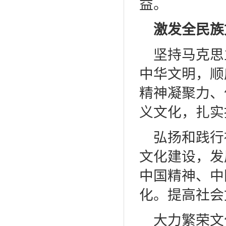
益。
激发全民族
坚持马克思
中华文明，顺
精神凝聚力、
义文化，扎实
弘扬和践行
文化建设，发
中国精神、中
化。提高社会
大力繁荣文