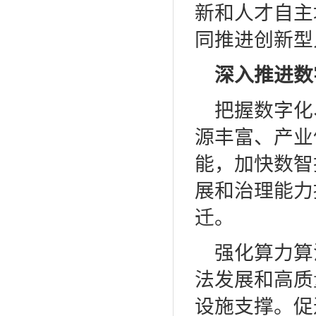
新和人才自主
同推进创新型
深入推进数
把握数字化
源丰富、产业
能，加快数智
展和治理能力
迁。
强化算力算
法发展和高质
设施支撑。促