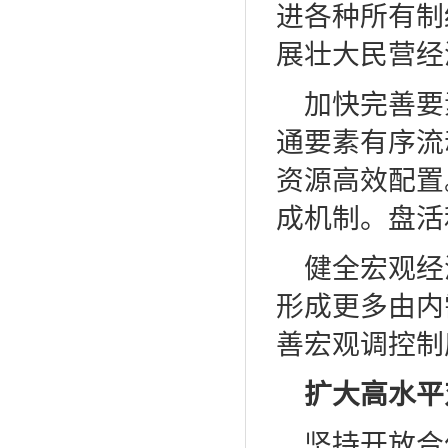
进各种所有制
展壮大民营经
加快完善要
通要素有序流
资源高效配置
成机制。盘活
健全宏观经
形成更多由内
善宏观调控制
扩大高水平
坚持开放合