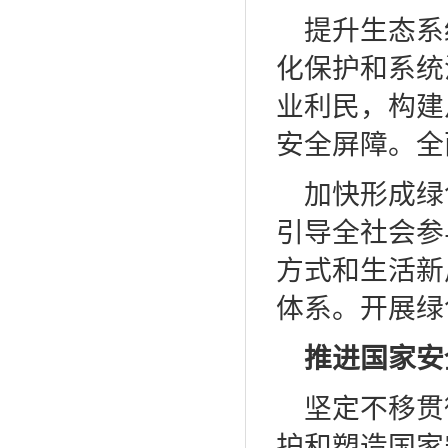
提升生态系
化保护和系统
业利民，构建
安全屏障。全
加快形成绿
引导全社会参
方式和生活新
体系。开展绿
推进国家安
坚定不移贯
护和塑造国家