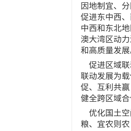
因地制宜、分
促进东中西、
中西和东北地
澳大湾区动力
和高质量发展
促进区域联
联动发展为载
促、互利共赢
健全跨区域合
优化国土空
粮、宜农则农