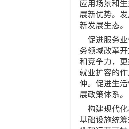
应用场景和生
展新优势。发
新发展生态。
促进服务业
务领域改革开
和竞争力，更
就业扩容的作
伸。促进生活
展政策体系。
构建现代化
基础设施统筹