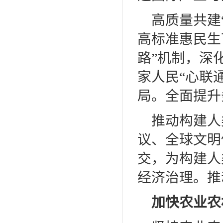
高质量共建
高标准惠民生
路”机制，深
家人民“心联
局。全面提升
推动构建人
议、全球文明
交，为构建人
经济治理。推
加快农业农