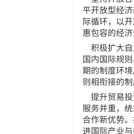
平开放型经济
际循环，以开
惠包容的经济
积极扩大自
国内国际规则
期的制度环境
则相衔接的制
提升贸易投
服务并重，统
合作新优势。
进国际产业与