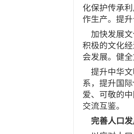
化保护传承利
作生产。提升
加快发展文
积极的文化经
会发展。健全
提升中华文
系，提升国际
爱、可敬的中
交流互鉴。
完善人口发