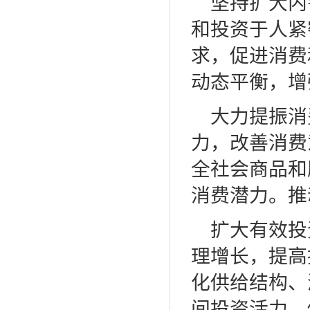
坚持扩大内
和投资于人紧
求，促进消费
动态平衡，增
大力提振消
力，改善消费
全社会商品和
消费潜力。推
扩大有效投
理增长，提高
化供给结构、
间投资活力。