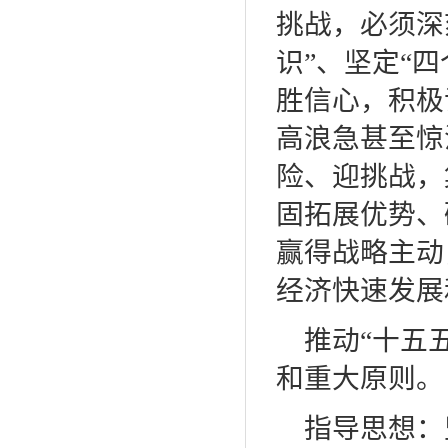
挑战，必须深
识”、坚定“
胜信心，积极
高浪急甚至惊
险、迎挑战，
固拓展优势、
赢得战略主动
经济快速发展
推动
“十五
和重大原则。
指导思想：