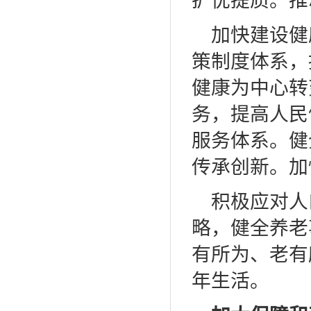
扩优提质。推
加快建设健
策制度体系，
健康为中心转
务，提高人民
服务体系。健
传承创新。加
积极应对人
略，健全养老
有所为、老有
年生活。