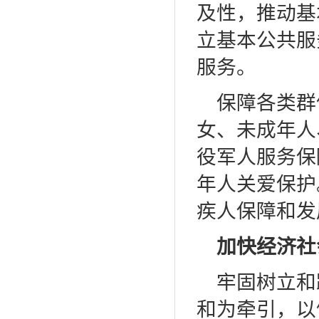
及性，推动基
立基本公共服
服务。
保障各类群
女、未成年人
役军人服务保
年人关爱保护
疾人保障和发
加快经济社
牢固树立和
和为牵引，以