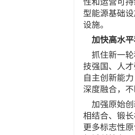
性和运营可持
型能源基础设
设施。
加快高水平
抓住新一轮
技强国、人才
自主创新能力
深度融合，不
加强原始创
相结合、锻长
更多标志性原