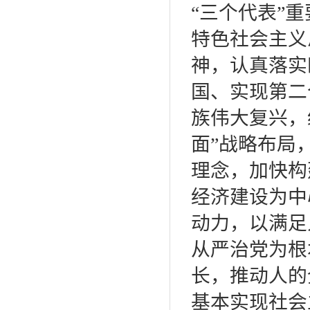
“三个代表”
特色社会主义
神，认真落实
国、实现第二
族伟大复兴，
面”战略布局
理念，加快构
经济建设为中
动力，以满足
从严治党为根
长，推动人的
基本实现社会