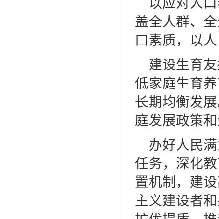
以应对人口
盖全人群、全
口素质，以人
建设生育友
低家庭生育养
长期均衡发展
庭发展政策和
办好人民满
任务，深化教
置机制，建设
主义建设者和