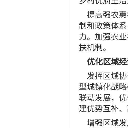
乡村优质生活
提高强农惠
制和政策体系
力。加强农业
扶机制。
优化区域经
发挥区域协
型城镇化战略
联动发展，优
建优势互补、
增强区域发