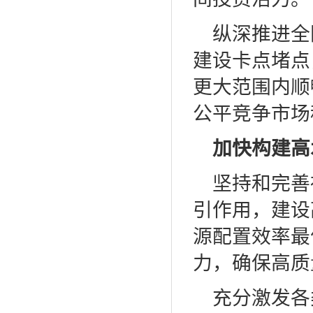
纵深推进全
建设卡点堵点
更大范围内顺
公平竞争市场
加快构建高
坚持和完善
引作用，建设
源配置效率最
力，确保高质
充分激发各