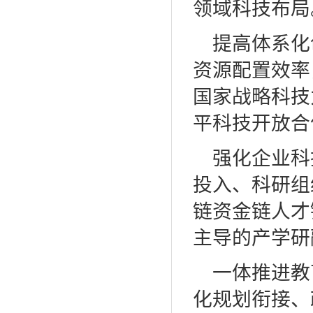
领域科技布局
提高体系化
资源配置效率
国家战略科技
平科技开放合
强化企业科
投入、科研组
链资金链人才
主导的产学研
一体推进教
化规划衔接、