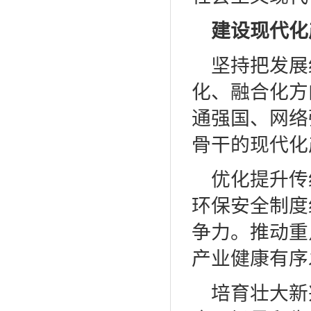
建设现代化
坚持把发展
化、融合化方
通强国、网络
骨干的现代化
优化提升传
环保安全制度
争力。推动重
产业健康有序
培育壮大新