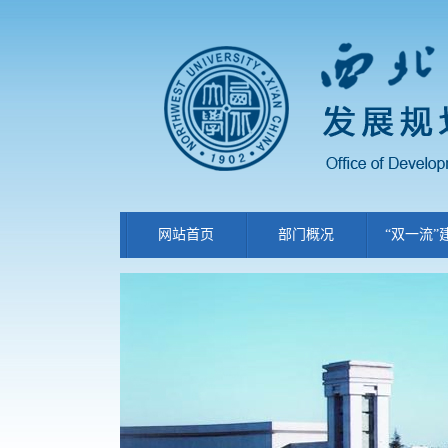
网站首页
部门概况
“双一流”