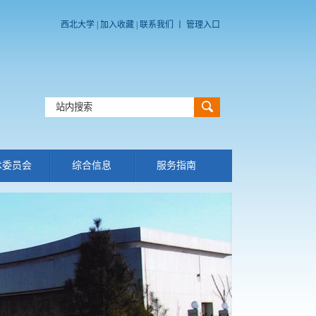
西北大学
|
加入收藏
|
联系我们
丨
管理入口
术委员会
综合信息
服务指南