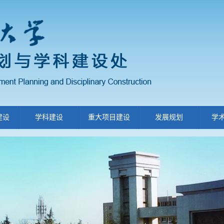
建设
学科建设
重大项目建设
发展规划
学