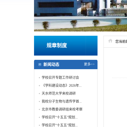
您当前
规章制度
新闻动态
更多>>
学校召开专题工作研讨会
《学科建设动态》2026年...
天水师范大学来校调研
我校分子生物与遗传学首...
北京市教委调研组来校考察
学校召开“十五五”规划...
学校召开“十五五”规划...