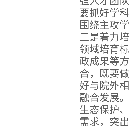
强人才团
要抓好学
围绕主攻
三是着力
领域培育
政成果等
合，既要
好与院外
融合发展
生态保护
需求，突