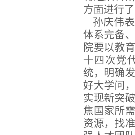
方面进行了
孙庆伟表
体系完备
院要以教
十四次党
统，明确
好大学问
实现新突
焦国家所
资源，找