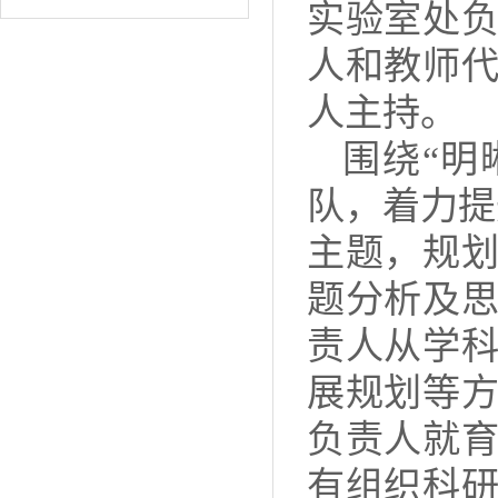
实验室处
人和教师
人主持。
围绕“明
队，着力提
主题，规
题分析及
责人从学
展规划等
负责人就
有组织科