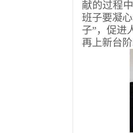
献的过程
班子要凝心
子”，促进
再上新台阶